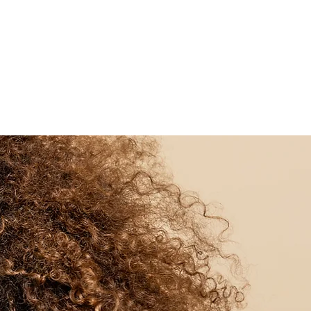
Войти
Контакты