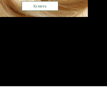
Купить
Профессионал