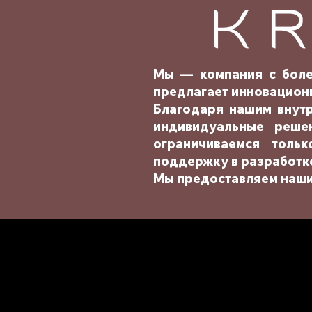
Мы — компания с боле
предлагает инновацион
Благодаря нашим внут
индивидуальные реше
ограничиваемся толь
поддержку в разработке
Мы предоставляем наши