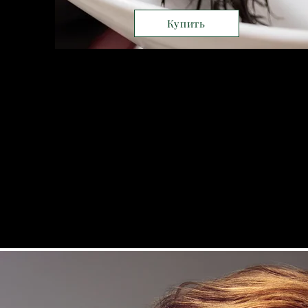
Купить
Лечения