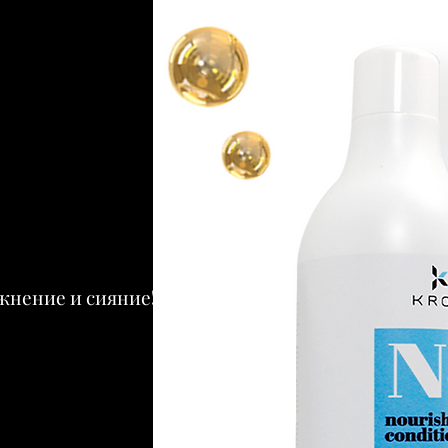
жнение и сияние!"