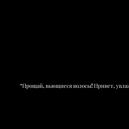
"Прощай, вьющиеся волосы! Привет, увла