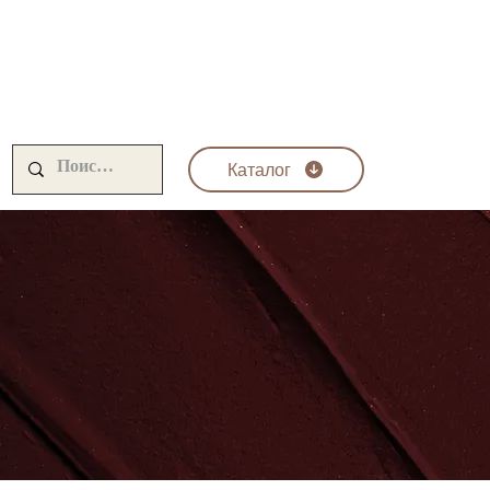
Каталог
Krom