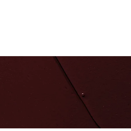
Войти
Контакты