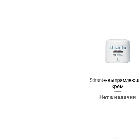
Stirante-выпрямляю
крем
Нет в наличии