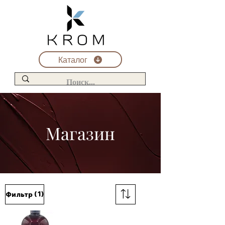
Каталог
Магазин
(1)
Фильтр