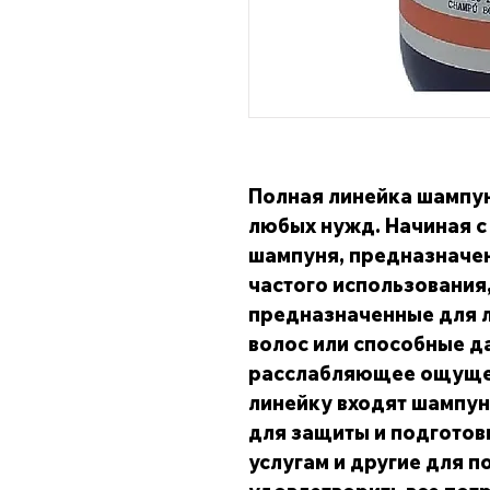
Полная линейка шампун
любых нужд. Начиная с
шампуня, предназначе
частого использования
предназначенные для 
волос или способные д
расслабляющее ощущен
линейку входят шампу
для защиты и подготов
услугам и другие для 