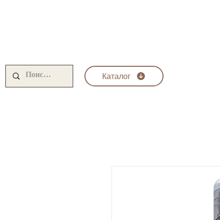
Каталог
Krom