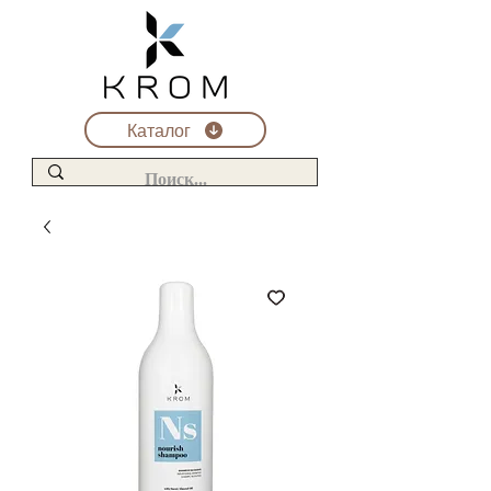
Каталог