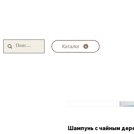
Каталог
Krom
Шампунь с чайным дере