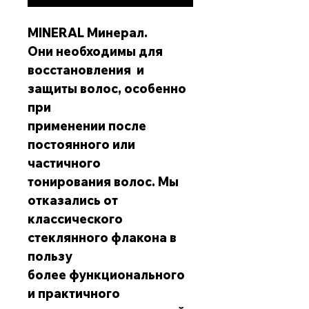
MINERAL Минерал.
Они необходимы для
восстановления и
защиты волос, особенно
при
применении после
постоянного или
частичного
тонирования волос. Мы
отказались от
классического
стеклянного флакона в
пользу
более функционального
и практичного