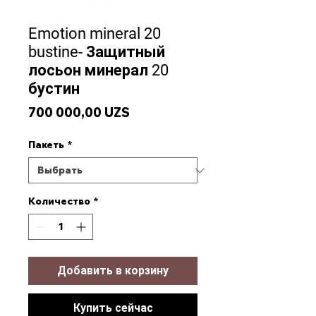
Emotion mineral 20
bustine- Защитный
лосьон минерал 20
бустин
Цена
700 000,00 UZS
Пакеть
*
Количество
*
Добавить в корзину
Купить сейчас