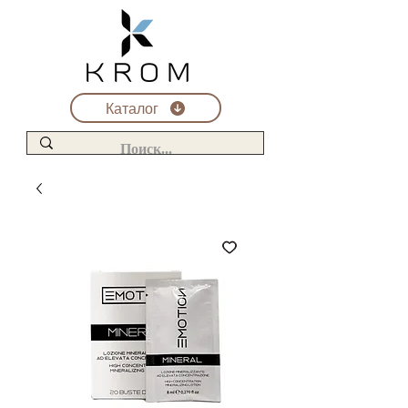
Каталог