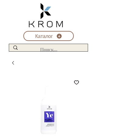
Каталог