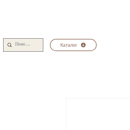
Каталог
Krom