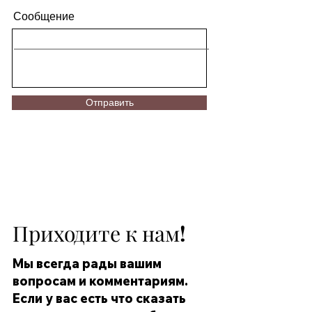
Сообщение
Отправить
Приходите к нам!
Мы всегда рады вашим
вопросам и комментариям.
Если у вас есть что сказать