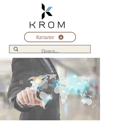
Каталог