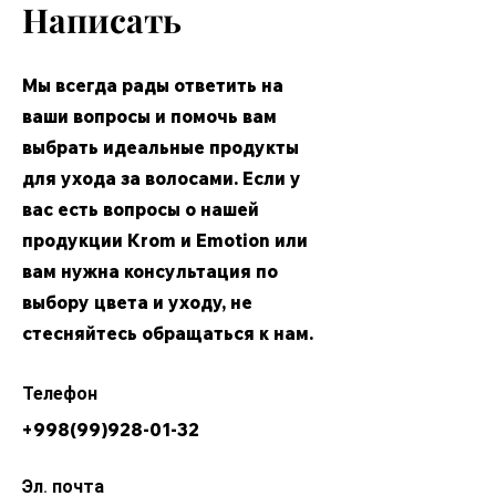
Написать
Мы всегда рады ответить на
ваши вопросы и помочь вам
выбрать идеальные продукты
для ухода за волосами. Если у
вас есть вопросы о нашей
продукции Krom и Emotion или
вам нужна консультация по
выбору цвета и уходу, не
стесняйтесь обращаться к нам.
​Телефон
+998(99)928-01-32
Эл. почта