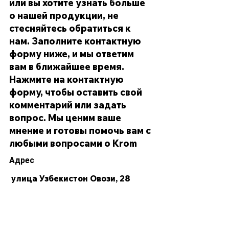
или вы хотите узнать больше
о нашей продукции, не
стесняйтесь обратиться к
нам. Заполните контактную
форму ниже, и мы ответим
вам в ближайшее время.
Нажмите на контактную
форму, чтобы оставить свой
комментарий или задать
вопрос. Мы ценим ваше
мнение и готовы помочь вам с
любыми вопросами о Krom
Адрес
улица Узбекистон Овози, 28