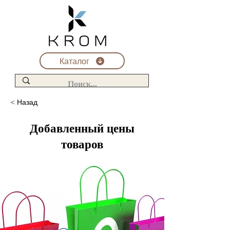
Каталог
< Назад
Добавленный цены
товаров