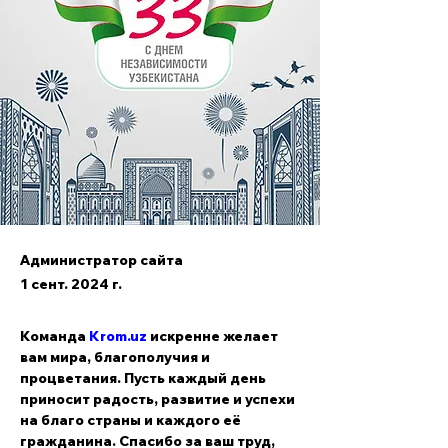
Администратор сайта
1 сент. 2024 г.
Команда 
Krom.uz
 искренне желает 
вам мира, благополучия и 
процветания. Пусть каждый день 
приносит радость, развитие и успехи 
на благо страны и каждого её 
гражданина. Спасибо за ваш труд, 