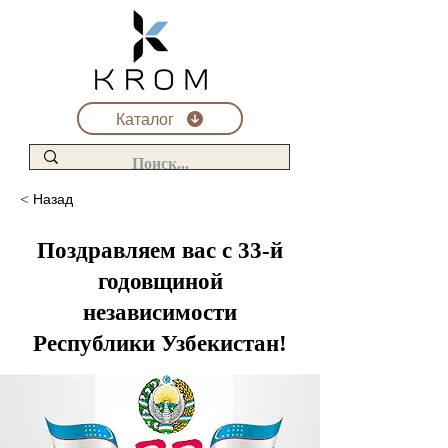
Каталог
< Назад
Поздравляем вас с 33-й
годовщиной
независимости
Республики Узбекистан!