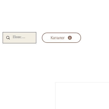
Каталог
Krom