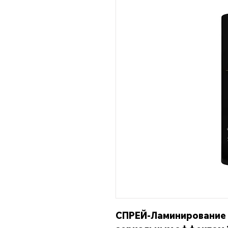
СПРЕЙ-Ламинирование