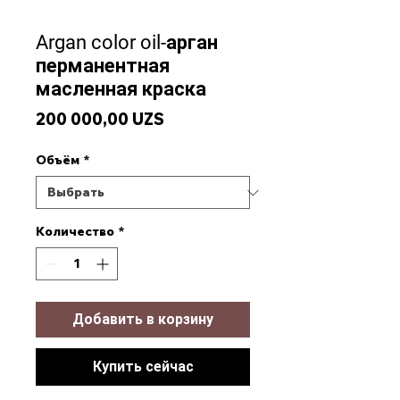
Argan color oil-арган
перманентная
масленная краска
Цена
200 000,00 UZS
Объём
*
Количество
*
Добавить в корзину
Купить сейчас