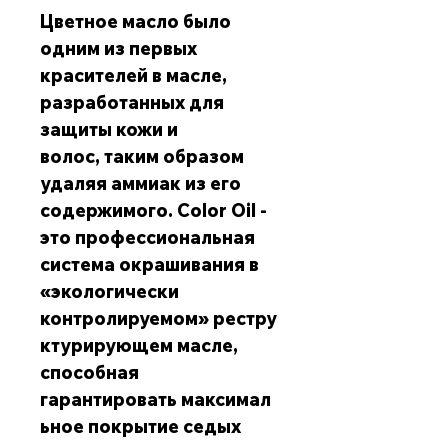
Цветное масло было
одним из первых
красителей в масле,
разработанных для
защиты кожи и
волос, таким образом
удаляя аммиак из его
содержимого. Color Oil -
это профессиональная
система окрашивания в
«экологически
контролируемом» рестру
ктурирующем масле,
способная
гарантировать максимал
ьное покрытие седых