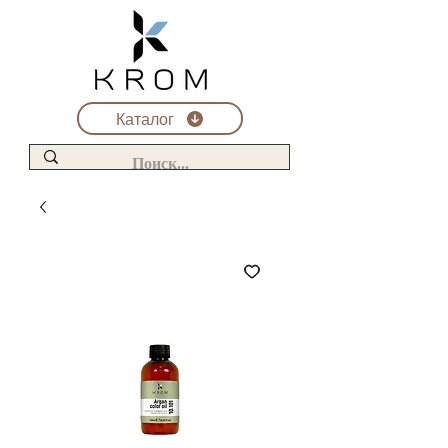
Каталог