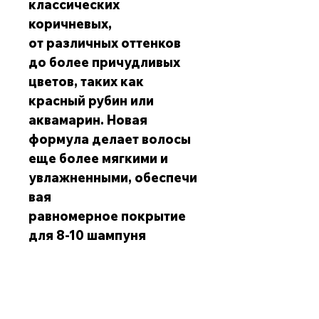
классических
коричневых,
от различных оттенков
до более причудливых
цветов, таких как
красный рубин или
аквамарин. Новая
формула делает волосы
еще более мягкими и
увлажненными, обеспечи
вая
равномерное покрытие
для 8-10 шампуня
Обслуживание клиентов