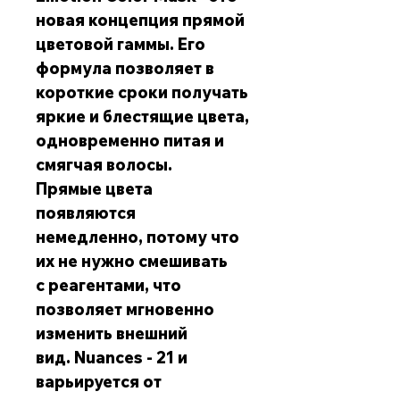
новая концепция прямой
цветовой гаммы. Его
формула позволяет в
короткие сроки получать
яркие и блестящие цвета,
одновременно питая и
смягчая волосы.
Прямые цвета
появляются
немедленно, потому что
их не нужно смешивать
с реагентами, что
позволяет мгновенно
изменить внешний
вид. Nuances - 21 и
варьируется от