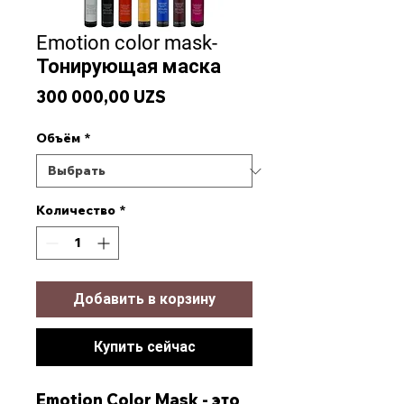
Emotion color mask-
Тонирующая маска
Цена
300 000,00 UZS
Объём
*
Количество
*
Добавить в корзину
Купить сейчас
Emotion Color Mask - это