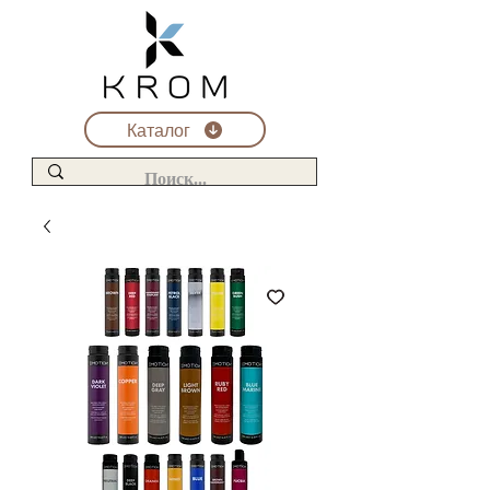
Каталог