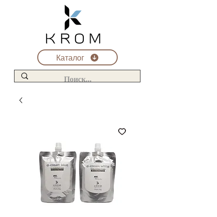
Каталог