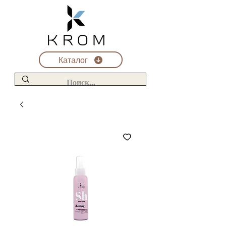
Каталог