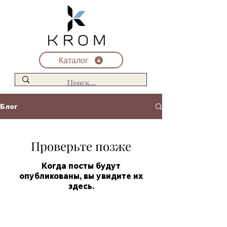
Каталог
Блог
Проверьте позже
Когда посты будут
опубликованы, вы увидите их
здесь.
Обслуживание клиентов